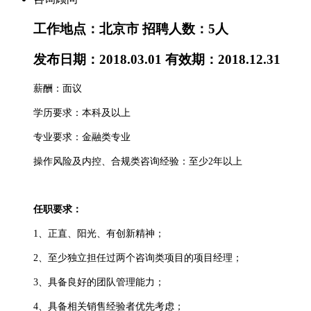
工作地点：北京市
招聘人数：5人
发布日期：2018.03.01
有效期：2018.12.31
薪酬：面议
学历要求：本科及以上
专业要求：金融类专业
操作风险及内控、合规类咨询经验：至少
2
年以上
任职要求：
1、正直、阳光、有创新精神；
2、至少独立担任过两个咨询类项目的项目经理；
3、具备良好的团队管理能力；
4、具备相关销售经验者优先考虑；