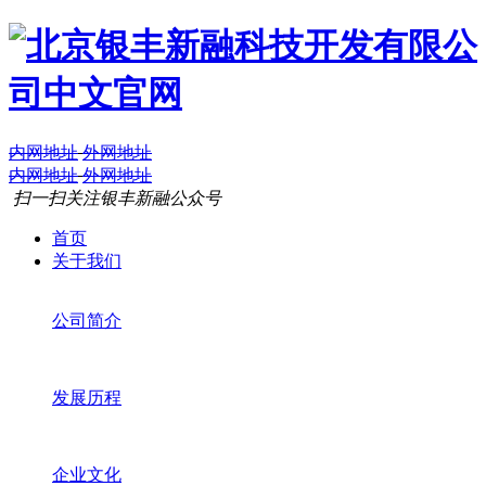
内网地址
外网地址
内网地址
外网地址
扫一扫关注银丰新融公众号
首页
关于我们
公司简介
发展历程
企业文化