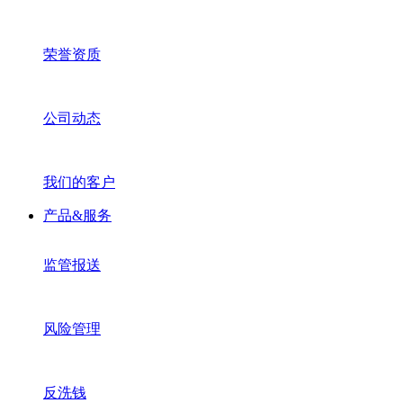
荣誉资质
公司动态
我们的客户
产品&服务
监管报送
风险管理
反洗钱