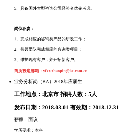
5、具备国外大型咨询公司经验者优先考虑。
岗位职责：
1、完成相应的咨询类产品的研发工作；
2、带领团队完成相应的咨询类项目；
3、维护现有客户，并开拓新客户。
简历投递邮箱：yfxr-zhaopin@ist.com.cn
业务分析岗（BA）2018年应届生
工作地点：北京市
招聘人数：5人
发布日期：2018.03.01
有效期：2018.12.31
薪酬：面议
学历要求：本科