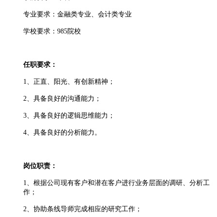
专业要求：金融类专业、会计类专业
学校要求：
985
院校
任职要求：
1、正直、阳光、有创新精神；
2、具备良好的沟通能力；
3、具备良好的逻辑思维能力；
4、具备良好的分析能力。
岗位职责：
1、根据公司现有客户和潜在客户进行业务层面的调研、分析工
作；
2、协助条线导师完成相应的研究工作；