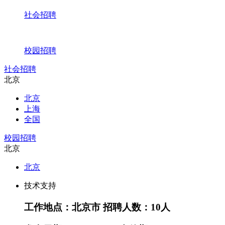
社会招聘
校园招聘
社会招聘
北京
北京
上海
全国
校园招聘
北京
北京
技术支持
工作地点：北京市
招聘人数：10人